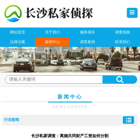
网站首页
关于我们
服务项目
调查指南
法律法规
新闻中心
调查案例
联系我们
新闻中心
NEWS CENTER
行业新闻
长沙私家调查：离婚共同财产工资如何分割