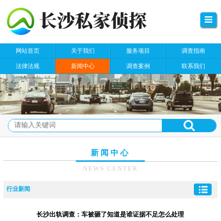
网站首页
关于我们
服务项目
调查指南
法律法规
新闻中心
调查案例
联系我们
新闻中心
NEWS CENTER
行业新闻
长沙出轨调查：车被砸了知道是谁证据不足怎么处理