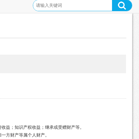
资收益；知识产权收益；继承或受赠财产等。
归一方财产等属个人财产。