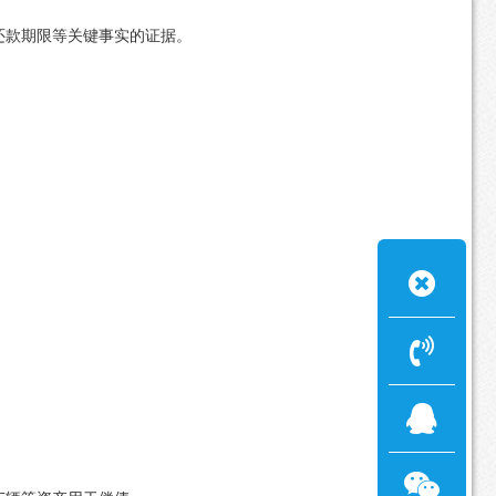
还款期限等关键事实的证据。