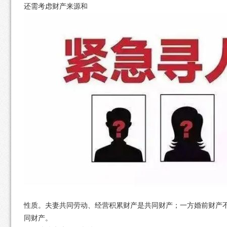
还需考虑财产来源和
性质。夫妻共同劳动、经营积累财产是共同财产；一方婚前财产
同财产。