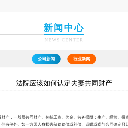
新闻中心
NEWS CENTER
公司新闻
行业新闻
法院应该如何认定夫妻共同财产
得财产，一般属共同财产。包括工资、奖金、劳务报酬；生产、经营、投
，但有例外。如一方因人身损害获赔赔偿或补偿、遗嘱或赠与合同确定只