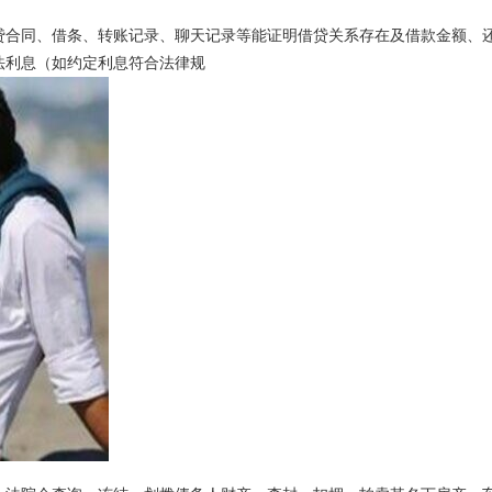
贷合同、借条、转账记录、聊天记录等能证明借贷关系存在及借款金额、
法利息（如约定利息符合法律规