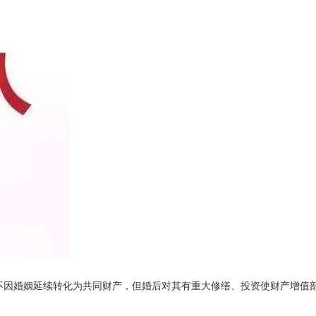
不因婚姻延续转化为共同财产，但婚后对其有重大修缮、投资使财产增值