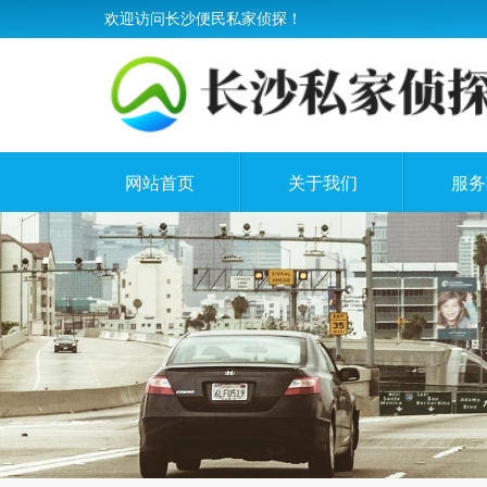
欢迎访问长沙便民私家侦探！
网站首页
关于我们
服务