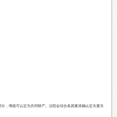
部分，增值可认定为共同财产。法院会综合各因素准确认定夫妻共