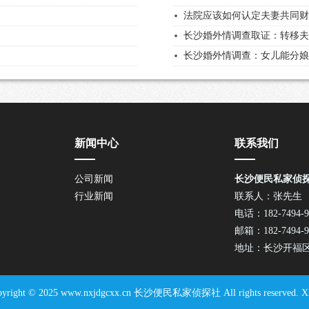
法院应该如何认定夫妻共同
长沙婚外情调查取证：转移
长沙婚外情调查：女儿能分
新闻中心
联系我们
公司新闻
长沙便民私家侦
行业新闻
联系人：张先生
电话：182-7494-9
邮箱：182-7494-9
地址：长沙开福
pyright © 2025 www.nxjdgcxx.cn 长沙便民私家侦探社 All rights reserved.
X