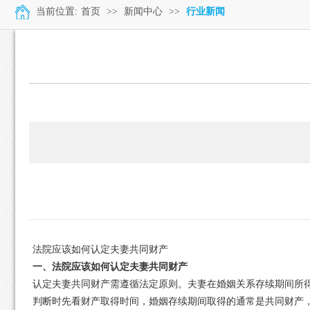
当前位置:
首页
>>
新闻中心
>>
行业新闻
法院应该如何认定夫妻共同财产
一、法院应该如何认定夫妻共同财产
认定夫妻共同财产需遵循法定原则。夫妻在婚姻关系存续期间所
判断时先看财产取得时间，婚姻存续期间取得的通常是共同财产