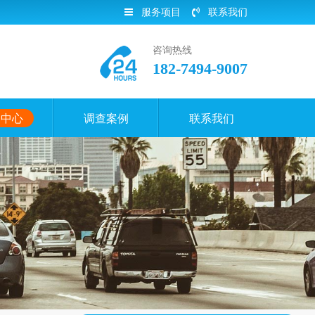
服务项目
联系我们
咨询热线
182-7494-9007
闻中心
调查案例
联系我们