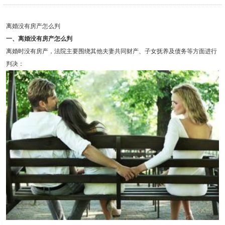
离婚没有房产怎么判
一、离婚没有房产怎么判
离婚时没有房产，法院主要围绕其他夫妻共同财产、子女抚养及债务等方面进行
判决：