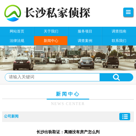
网站首页
关于我们
服务项目
调查指南
法律法规
新闻中心
调查案例
联系我们
新闻中心
NEWS CENTER
公司新闻
长沙出轨取证：离婚没有房产怎么判