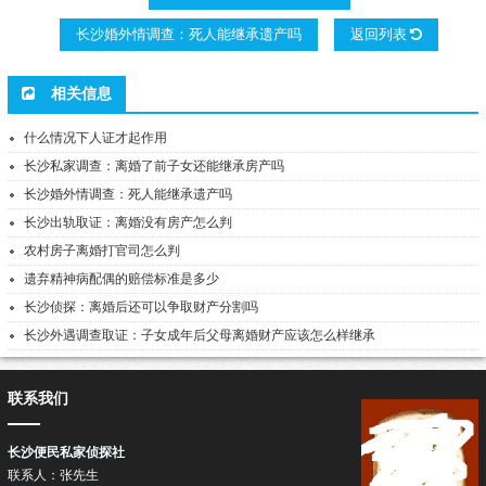
长沙婚外情调查：死人能继承遗产吗
返回列表
相关信息
什么情况下人证才起作用
长沙私家调查：离婚了前子女还能继承房产吗
长沙婚外情调查：死人能继承遗产吗
长沙出轨取证：离婚没有房产怎么判
农村房子离婚打官司怎么判
遗弃精神病配偶的赔偿标准是多少
长沙侦探：离婚后还可以争取财产分割吗
长沙外遇调查取证：子女成年后父母离婚财产应该怎么样继承
联系我们
长沙便民私家侦探社
联系人：张先生