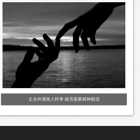
丈夫外遇致人怀孕 能否索要精神赔偿