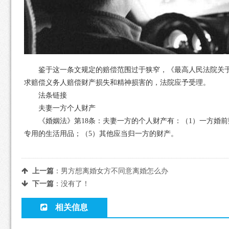
鉴于这一条文规定的赔偿范围过于狭窄，《最高人民法院关于审
求赔偿义务人赔偿财产损失和精神损害的，法院应予受理。
法条链接
夫妻一方个人财产
《婚姻法》第18条：夫妻一方的个人财产有：（1）一方婚前财
专用的生活用品；（5）其他应当归一方的财产。
上一篇
：
男方想离婚女方不同意离婚怎么办
下一篇
：没有了！
相关信息