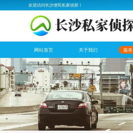
欢迎访问长沙便民私家侦探！
网站首页
关于我们
服务