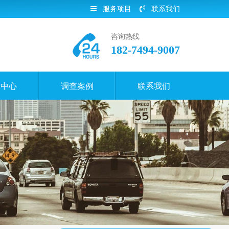
服务项目
联系我们
咨询热线
182-7494-9007
闻中心
调查案例
联系我们