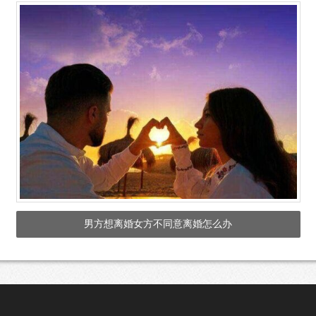
男方想离婚女方不同意离婚怎么办