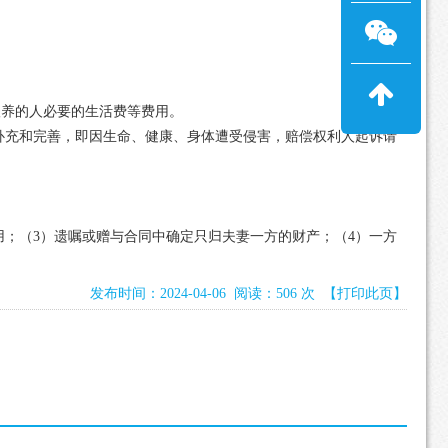
扶养的人必要的生活费等费用。
充和完善，即因生命、健康、身体遭受侵害，赔偿权利人起诉请
；（3）遗嘱或赠与合同中确定只归夫妻一方的财产；（4）一方
发布时间：2024-04-06 阅读：506 次
【打印此页】