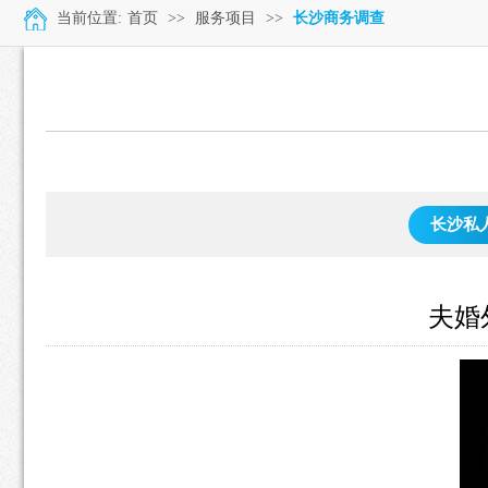
当前位置:
首页
>>
服务项目
>>
长沙商务调查
长沙私
夫婚