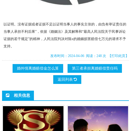
以证明。没有证据或者证据不足以证明当事人的事实主张的，由负有举证责任的
当事人承担不利后果”，依据《婚姻法》及其解释和“最高人民法院关于民事诉讼
证据的若干规定”的精神，人民法院判决对陈x的婚姻损害赔偿七万元的请求不予
支持。
发布时间：2024-04-06 阅读：248 次
【打印此页】
婚外情离婚赔偿金怎么算
第三者承担离婚赔偿责任吗
返回列表
相关信息