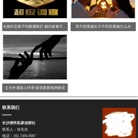
夫婚外恋妻子吃醋遭殴打 婚内家暴不离婚也可获赔偿
男方想离婚女方不同意离婚怎么办
丈夫外遇致人怀孕 能否索要精神赔偿
联系我们
长沙便民私家侦探社
联系人：张先生
电话：182-7494-9007