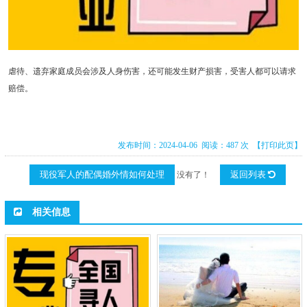
虐待、遗弃家庭成员会涉及人身伤害，还可能发生财产损害，受害人都可以请求
赔偿。
发布时间：2024-04-06 阅读：487 次
【打印此页】
现役军人的配偶婚外情如何处理
返回列表
没有了！
相关信息