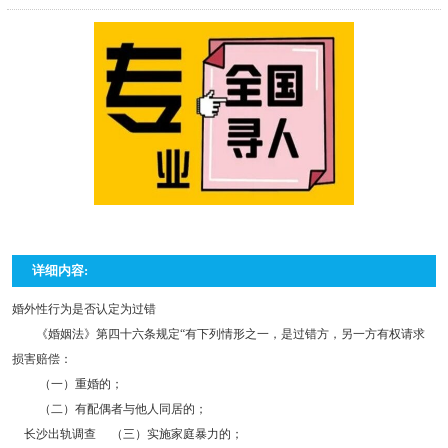
详细内容:
婚外性行为是否认定为过错
《婚姻法》第四十六条规定“有下列情形之一，是过错方，另一方有权请求
损害赔偿：
（一）重婚的；
（二）有配偶者与他人同居的；
长沙出轨调查 （三）实施家庭暴力的；